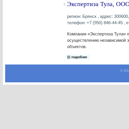
Экспертиза Тула, ОО
2.
регион: Брянск , адрес: 300600,
телефон: +7 (950) 846-44-45 , e
Компания «Экспертиза Тула» 
осуществлению независимой э
объектов.
© 201