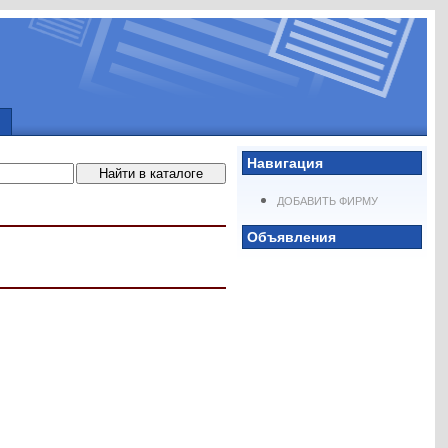
Навигация
ДОБАВИТЬ ФИРМУ
Объявления