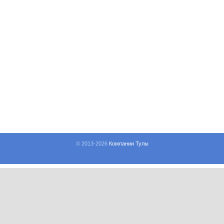
© 2013-
2026
Компании Тулы