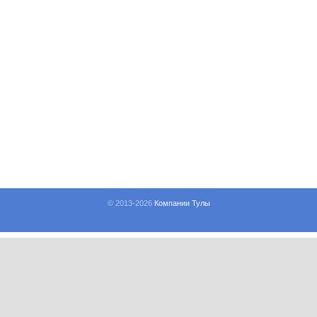
© 2013-
2026
Компании Тулы