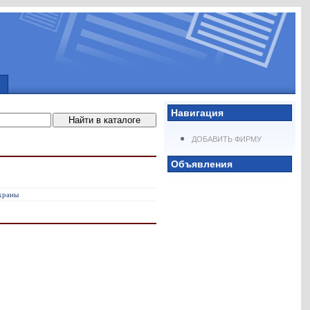
Навигация
ДОБАВИТЬ ФИРМУ
Объявления
охраны