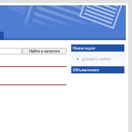
Навигация
ДОБАВИТЬ ФИРМУ
Объявления