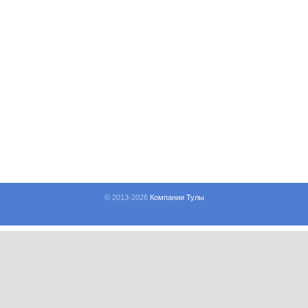
© 2013-
2026
Компании Тулы