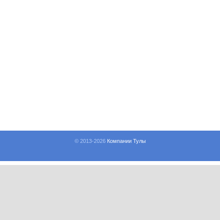
© 2013-
2026
Компании Тулы