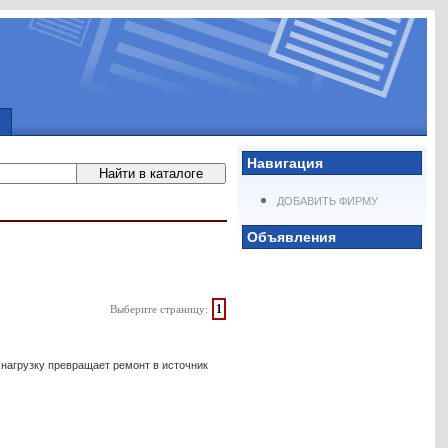
Навигация
ДОБАВИТЬ ФИРМУ
Объявления
1
Выберите страницу:
 нагрузку превращает ремонт в источник