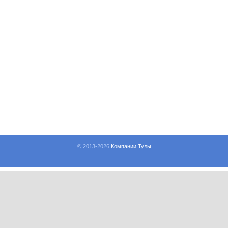
© 2013-
2026
Компании Тулы